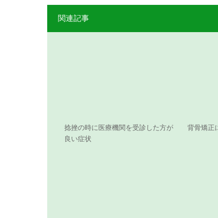
関連記事
捻挫の時に医療機関を受診した方が
背骨矯正
良い症状