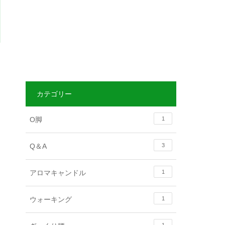
カテゴリー
O脚
1
Q＆A
3
アロマキャンドル
1
ウォーキング
1