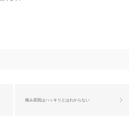
痛み原因はハッキリとはわからない