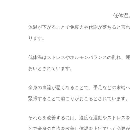
低体温
体温が下がることで免疫力や代謝が落ちると言
ります。
低体温はストレスやホルモンバランスの乱れ、
おいとされています。
全身の血流が悪くなることで、手足などの末端
緊張することで肩こりがおこるとされています
それらを改善するには、適度な運動やストレス
どで全身の血流を改善し体温を上げていく必要