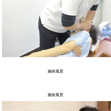
施術風景
施術風景