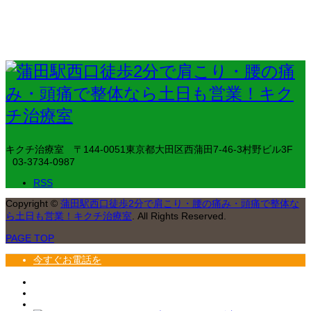
キクチ治療室
〒144-0051東京都大田区西蒲田7-46-3村野ビル3F
03-3734-0987
RSS
Copyright
©
蒲田駅西口徒歩2分で肩こり・腰の痛み・頭痛で整体な
ら土日も営業！キクチ治療室
. All Rights Reserved.
PAGE TOP
今すぐお電話を