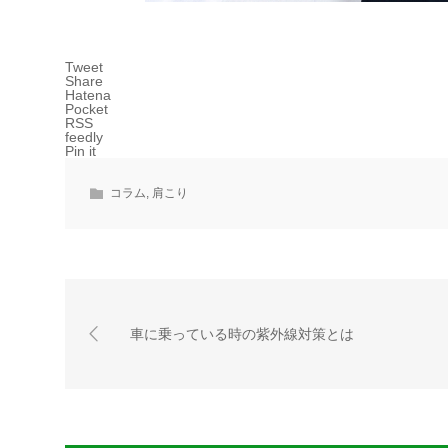
Tweet
Share
Hatena
Pocket
RSS
feedly
Pin it
コラム
,
肩こり
車に乗っている時の紫外線対策とは