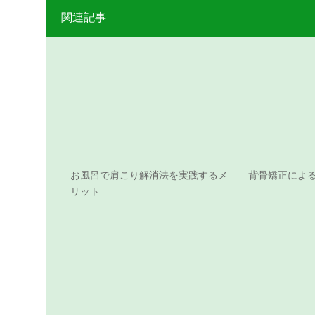
関連記事
お風呂で肩こり解消法を実践するメ
背骨矯正によ
リット