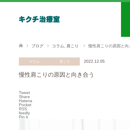
ブログ
コラム
,
肩こり
慢性肩こりの原因と向
2022.12.05
コラム
肩こり
慢性肩こりの原因と向き合う
Tweet
Share
Hatena
Pocket
RSS
feedly
Pin it