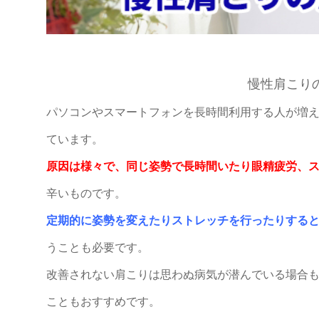
慢性肩こり
パソコンやスマートフォンを長時間利用する人が増
ています。
原因は様々で、同じ姿勢で長時間いたり眼精疲労、
辛いものです。
定期的に姿勢を変えたりストレッチを行ったりする
うことも必要です。
改善されない肩こりは思わぬ病気が潜んでいる場合
こともおすすめです。