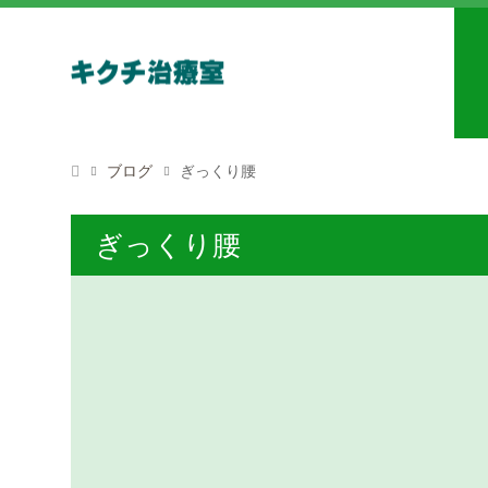
ブログ
ぎっくり腰
ぎっくり腰