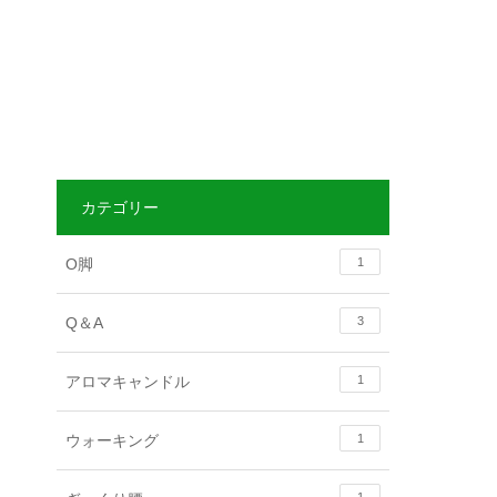
カテゴリー
O脚
1
Q＆A
3
アロマキャンドル
1
ウォーキング
1