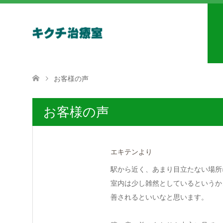
お客様の声
お客様の声
エキテンより
駅から近く、あまり目立たない場所
室内は少し雑然としているというか
善されるといいなと思います。