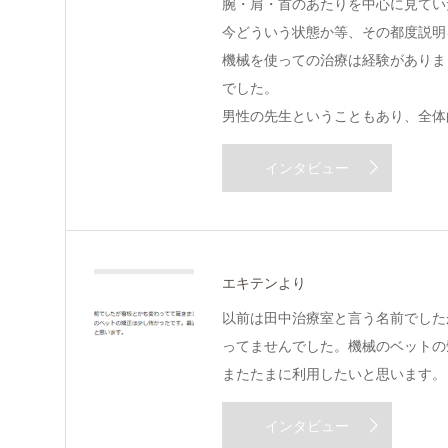
腕・肩・首のあたりを中心に見てい
今どういう状態か等、その都度説明
機械を使っての治療は経験がありま
でした。
男性の先生ということもあり、全体
インタビュー
エキテンより
以前は田中治療室と言う名前でした
ってませんでした。機械のベットの
またたまに利用したいと思います。
インタビュー