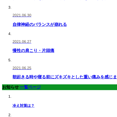
2021.06.30
自律神経のバランスが崩れる
2021.06.27
慢性の肩こり・片頭痛
2021.06.25
朝起きる時や寝る前にズキズキとした重い痛みを感じま
お知らせ
一覧ページ
冷え対策は？